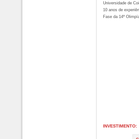
Universidade de Coi
10 anos de experiên
Fase da 14ª Olimpía
INVESTIMENTO: