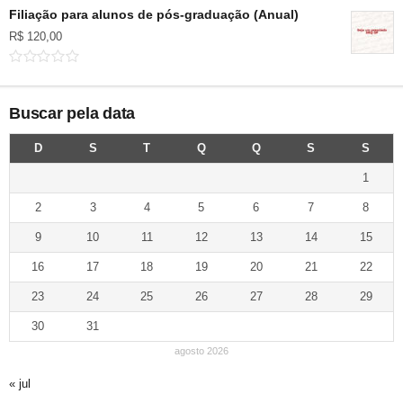
Filiação para alunos de pós-graduação (Anual)
R$
120,00
Buscar pela data
D
S
T
Q
Q
S
S
1
2
3
4
5
6
7
8
9
10
11
12
13
14
15
16
17
18
19
20
21
22
23
24
25
26
27
28
29
30
31
agosto 2026
« jul