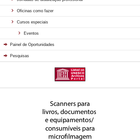
Oficinas como fazer
Cursos especiais
Eventos
Painel de Oportunidades
Pesquisas