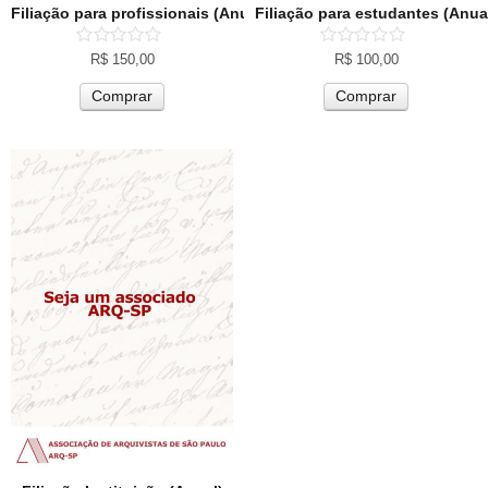
Filiação para profissionais (Anual)
Filiação para estudantes (Anua
R$
150,00
R$
100,00
Comprar
Comprar