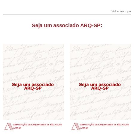
Voltar ao topo
Seja um associado ARQ-SP: