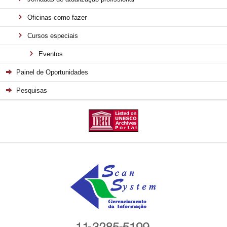
Oficinas como fazer
Cursos especiais
Eventos
Painel de Oportunidades
Pesquisas