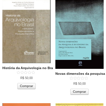
História da Arquivologia no Brasil
Novas dimensões da pesquisa e
R$
50,00
R$
50,00
Comprar
Comprar