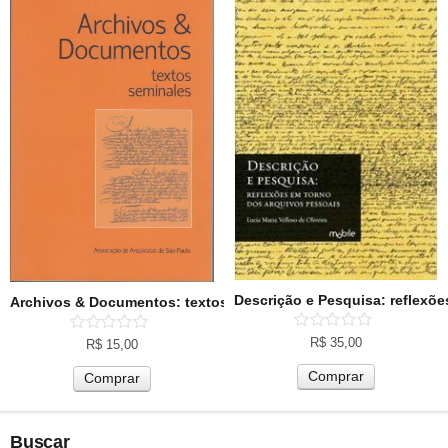
Descrição e Pesquisa: reflexõ
Archivos & Documentos: textos seminales
R$
35,00
R$
15,00
Comprar
Comprar
Buscar