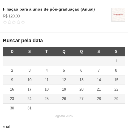
Filiação para alunos de pós-graduação (Anual)
R$
120,00
Buscar pela data
D
S
T
Q
Q
S
S
1
2
3
4
5
6
7
8
9
10
11
12
13
14
15
16
17
18
19
20
21
22
23
24
25
26
27
28
29
30
31
agosto 2026
« jul