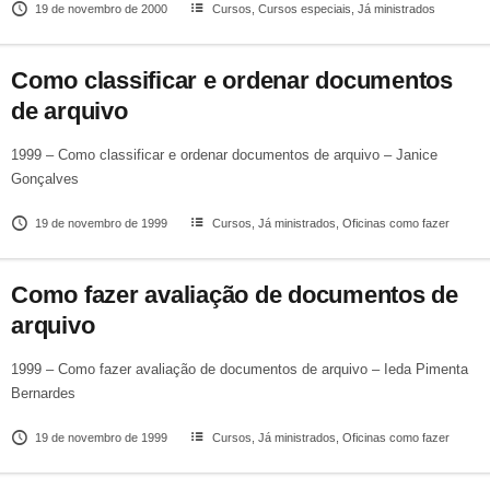
19 de novembro de 2000
Cursos
,
Cursos especiais
,
Já ministrados
Como classificar e ordenar documentos
de arquivo
1999 – Como classificar e ordenar documentos de arquivo – Janice
Gonçalves
19 de novembro de 1999
Cursos
,
Já ministrados
,
Oficinas como fazer
Como fazer avaliação de documentos de
arquivo
1999 – Como fazer avaliação de documentos de arquivo – Ieda Pimenta
Bernardes
19 de novembro de 1999
Cursos
,
Já ministrados
,
Oficinas como fazer