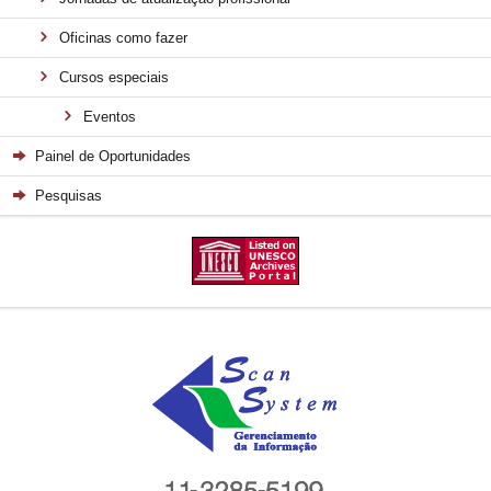
Oficinas como fazer
Cursos especiais
Eventos
Painel de Oportunidades
Pesquisas