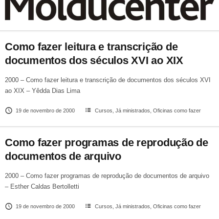
Como fazer leitura e transcrição de
documentos dos séculos XVI ao XIX
2000 – Como fazer leitura e transcrição de documentos dos séculos XVI
ao XIX – Yêdda Dias Lima
19 de novembro de 2000
Cursos
,
Já ministrados
,
Oficinas como fazer
Como fazer programas de reprodução de
documentos de arquivo
2000 – Como fazer programas de reprodução de documentos de arquivo
– Esther Caldas Bertolletti
19 de novembro de 2000
Cursos
,
Já ministrados
,
Oficinas como fazer