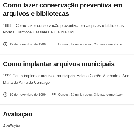
Como fazer conservação preventiva em
arquivos e bibliotecas
1999 – Como fazer conservação preventiva em arquivos e bibliotecas –
Norma Cianflone Cassares e Cláudia Moi
19 de novembro de 1999
Cursos
,
Já ministrados
,
Oficinas como fazer
Como implantar arquivos municipais
1999 Como implantar arquivos municipais Helena Corrêa Machado e Ana
Maria de Almeida Camargo
19 de novembro de 1999
Cursos
,
Já ministrados
,
Oficinas como fazer
Avaliação
Avaliação