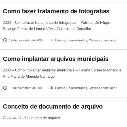
Como fazer tratamento de fotografias
2000 – Como fazer tratamento de fotografias – Patrícia De Filippi,
Solange Ferraz de Lima e Vânia Carneiro de Carvalho
19 de novembro de 2000
Cursos
,
Já ministrados
,
Oficinas como fazer
Como implantar arquivos municipais
2000 – Como implantar arquivos municipais – Helena Corrêa Machado e
Ana Maria de Almeida Camargo
19 de novembro de 2000
Cursos
,
Já ministrados
,
Oficinas como fazer
Conceito de documento de arquivo
Conceito de documento de arquivo