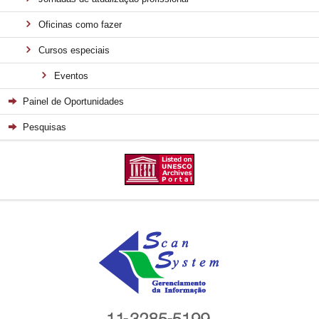
Oficinas como fazer
Cursos especiais
Eventos
Painel de Oportunidades
Pesquisas