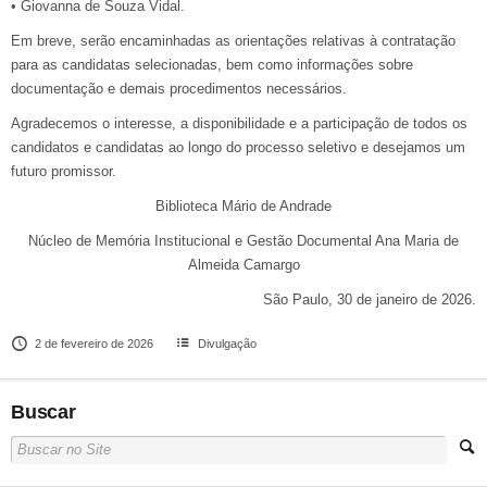
• Giovanna de Souza Vidal.
Em breve, serão encaminhadas as orientações relativas à contratação
para as candidatas selecionadas, bem como informações sobre
documentação e demais procedimentos necessários.
Agradecemos o interesse, a disponibilidade e a participação de todos os
candidatos e candidatas ao longo do processo seletivo e desejamos um
futuro promissor.
Biblioteca Mário de Andrade
Núcleo de Memória Institucional e Gestão Documental Ana Maria de
Almeida Camargo
São Paulo, 30 de janeiro de 2026.
2 de fevereiro de 2026
Divulgação
Buscar