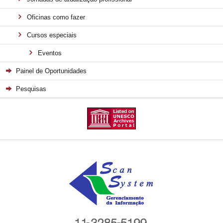
Oficinas como fazer
Cursos especiais
Eventos
Painel de Oportunidades
Pesquisas