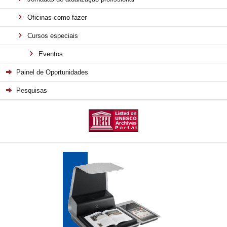
Oficinas como fazer
Cursos especiais
Eventos
Painel de Oportunidades
Pesquisas