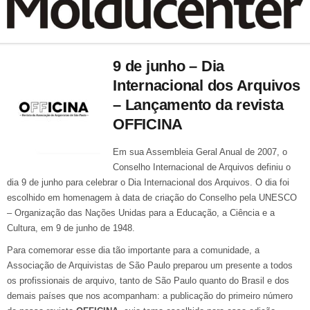
9 de junho – Dia
Internacional dos Arquivos
– Lançamento da revista
OFFICINA
Em sua Assembleia Geral Anual de 2007, o
Conselho Internacional de Arquivos definiu o
dia 9 de junho para celebrar o Dia Internacional dos Arquivos. O dia foi
escolhido em homenagem à data de criação do Conselho pela UNESCO
– Organização das Nações Unidas para a Educação, a Ciência e a
Cultura, em 9 de junho de 1948.
Para comemorar esse dia tão importante para a comunidade, a
Associação de Arquivistas de São Paulo preparou um presente a todos
os profissionais de arquivo, tanto de São Paulo quanto do Brasil e dos
demais países que nos acompanham: a publicação do primeiro número