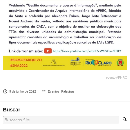
evento APHRC
9 de junho de 2022
Eventos
,
Palestras
Buscar