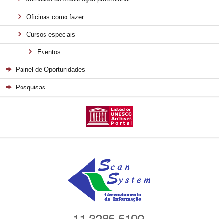
Oficinas como fazer
Cursos especiais
Eventos
Painel de Oportunidades
Pesquisas