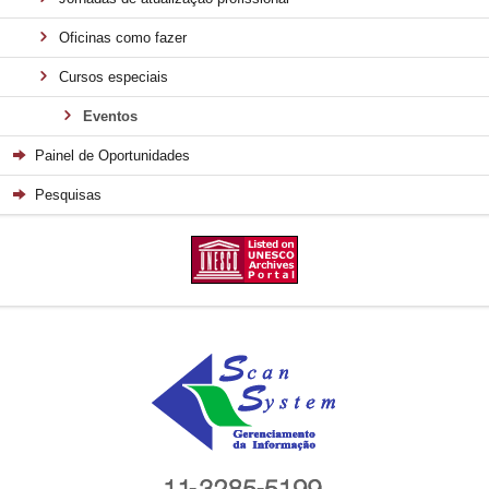
Oficinas como fazer
Cursos especiais
Eventos
Painel de Oportunidades
Pesquisas