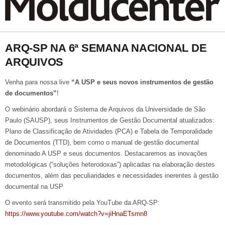
ARQ-SP NA 6ª SEMANA NACIONAL DE
ARQUIVOS
Venha para nossa live
“A USP e seus novos instrumentos de gestão
de documentos”
!
O webinário abordará o Sistema de Arquivos da Universidade de São
Paulo (SAUSP), seus Instrumentos de Gestão Documental atualizados:
Plano de Classificação de Atividades (PCA) e Tabela de Temporalidade
de Documentos (TTD), bem como o manual de gestão documental
denominado A USP e seus documentos. Destacaremos as inovações
metodológicas (“soluções heterodoxas”) aplicadas na elaboração destes
documentos, além das peculiaridades e necessidades inerentes à gestão
documental na USP
O evento será transmitido pela YouTube da ARQ-SP:
https://www.youtube.com/watch?v=jiHnaETsmn8