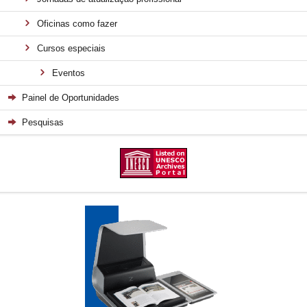
Oficinas como fazer
Cursos especiais
Eventos
Painel de Oportunidades
Pesquisas