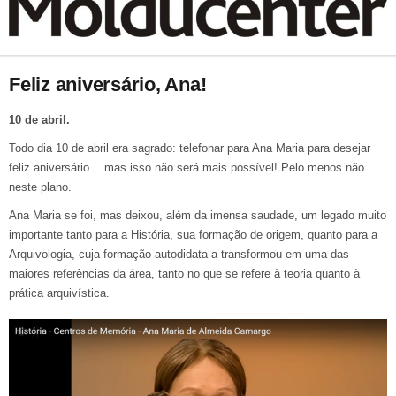
Feliz aniversário, Ana!
10 de abril.
Todo dia 10 de abril era sagrado: telefonar para Ana Maria para desejar
feliz aniversário… mas isso não será mais possível! Pelo menos não
neste plano.
Ana Maria se foi, mas deixou, além da imensa saudade, um legado muito
importante tanto para a História, sua formação de origem, quanto para a
Arquivologia, cuja formação autodidata a transformou em uma das
maiores referências da área, tanto no que se refere à teoria quanto à
prática arquivística.