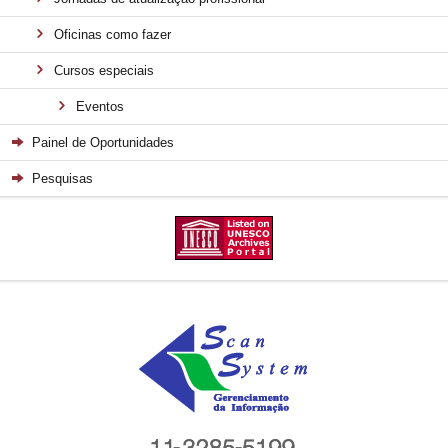
Oficinas como fazer
Cursos especiais
Eventos
Painel de Oportunidades
Pesquisas