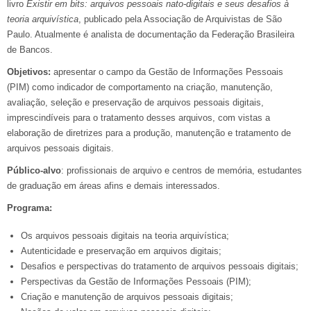
livro
Existir em bits: arquivos pessoais nato-digitais e seus desafios à
teoria arquivística
, publicado pela Associação de Arquivistas de São
Paulo. Atualmente é analista de documentação da Federação Brasileira
de Bancos.
Objetivos:
apresentar o campo da Gestão de Informações Pessoais
(PIM) como indicador de comportamento na criação, manutenção,
avaliação, seleção e preservação de arquivos pessoais digitais,
imprescindíveis para o tratamento desses arquivos, com vistas a
elaboração de diretrizes para a produção, manutenção e tratamento de
arquivos pessoais digitais.
Público-alvo
: profissionais de arquivo e centros de memória, estudantes
de graduação em áreas afins e demais interessados.
Programa:
Os arquivos pessoais digitais na teoria arquivística;
Autenticidade e preservação em arquivos digitais;
Desafios e perspectivas do tratamento de arquivos pessoais digitais;
Perspectivas da Gestão de Informações Pessoais (PIM);
Criação e manutenção de arquivos pessoais digitais;