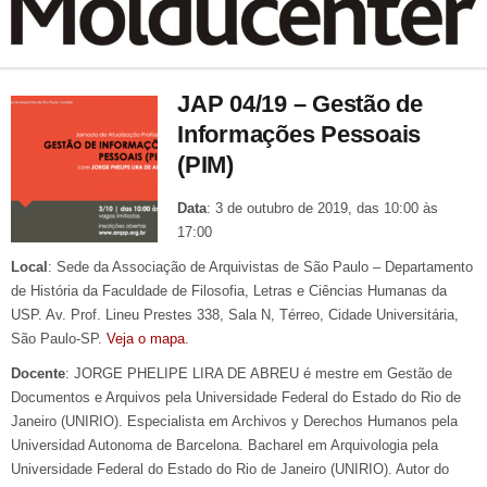
JAP 04/19 – Gestão de
Informações Pessoais
(PIM)
Data
: 3 de outubro de 2019, das 10:00 às
17:00
Local
: Sede da Associação de Arquivistas de São Paulo – Departamento
de História da Faculdade de Filosofia, Letras e Ciências Humanas da
USP. Av. Prof. Lineu Prestes 338, Sala N, Térreo, Cidade Universitária,
São Paulo-SP.
Veja o mapa
.
Docente
: JORGE PHELIPE LIRA DE ABREU é mestre em Gestão de
Documentos e Arquivos pela Universidade Federal do Estado do Rio de
Janeiro (UNIRIO). Especialista em Archivos y Derechos Humanos pela
Universidad Autonoma de Barcelona. Bacharel em Arquivologia pela
Universidade Federal do Estado do Rio de Janeiro (UNIRIO). Autor do