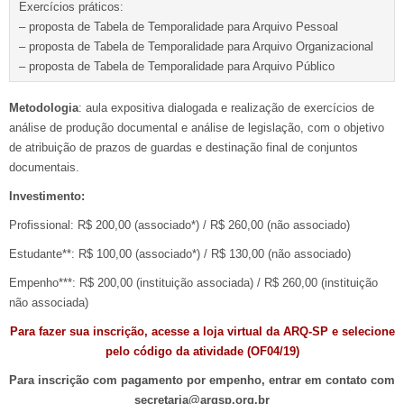
Exercícios práticos:
– proposta de Tabela de Temporalidade para Arquivo Pessoal
– proposta de Tabela de Temporalidade para Arquivo Organizacional
– proposta de Tabela de Temporalidade para Arquivo Público
Metodologia
: aula expositiva dialogada e realização de exercícios de
análise de produção documental e análise de legislação, com o objetivo
de atribuição de prazos de guardas e destinação final de conjuntos
documentais.
Investimento:
Profissional: R$ 200,00 (associado*) / R$ 260,00 (não associado)
Estudante**: R$ 100,00 (associado*) / R$ 130,00 (não associado)
Empenho***: R$ 200,00 (instituição associada) / R$ 260,00 (instituição
não associada)
Para fazer sua inscrição, acesse a loja virtual da ARQ-SP e selecione
pelo código da atividade (OF04/19)
Para inscrição com pagamento por empenho, entrar em contato com
secretaria@arqsp.org.br