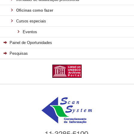
Oficinas como fazer
Cursos especiais
Eventos
Painel de Oportunidades
Pesquisas