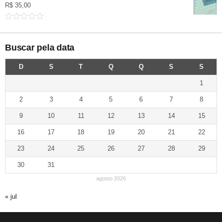
R$
35,00
Buscar pela data
D
S
T
Q
Q
S
S
1
2
3
4
5
6
7
8
9
10
11
12
13
14
15
16
17
18
19
20
21
22
23
24
25
26
27
28
29
30
31
agosto 2026
« jul