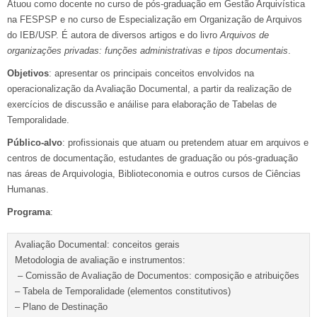
Atuou como docente no curso de pós-graduação em Gestão Arquivística
na FESPSP e no curso de Especialização em Organização de Arquivos
do IEB/USP. É autora de diversos artigos e do livro
Arquivos de
organizações privadas: funções administrativas e tipos documentais
.
Objetivos
: apresentar os principais conceitos envolvidos na
operacionalização da Avaliação Documental, a partir da realização de
exercícios de discussão e anáilise para elaboração de Tabelas de
Temporalidade.
Público-alvo
: profissionais que atuam ou pretendem atuar em arquivos e
centros de documentação, estudantes de graduação ou pós-graduação
nas áreas de Arquivologia, Biblioteconomia e outros cursos de Ciências
Humanas.
Programa
:
Avaliação Documental: conceitos gerais
Metodologia de avaliação e instrumentos:
– Comissão de Avaliação de Documentos: composição e atribuições
– Tabela de Temporalidade (elementos constitutivos)
– Plano de Destinação