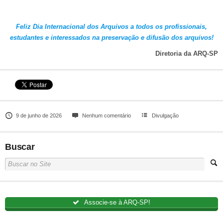
Feliz Dia Internacional dos Arquivos a todos os profissionais,
estudantes e interessados na preservação e difusão dos arquivos!
Diretoria da ARQ-SP
9 de junho de 2026
Nenhum comentário
Divulgação
Buscar
Associe-se à ARQ-SP!