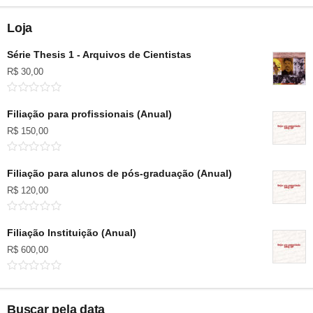
Loja
Série Thesis 1 - Arquivos de Cientistas
R$
30,00
Filiação para profissionais (Anual)
R$
150,00
Filiação para alunos de pós-graduação (Anual)
R$
120,00
Filiação Instituição (Anual)
R$
600,00
Buscar pela data