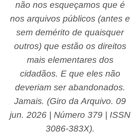
não nos esqueçamos que é
nos arquivos públicos (antes e
sem demérito de quaisquer
outros) que estão os direitos
mais elementares dos
cidadãos. E que eles não
deveriam ser abandonados.
Jamais. (Giro da Arquivo. 09
jun. 2026 | Número 379 | ISSN
3086-383X).