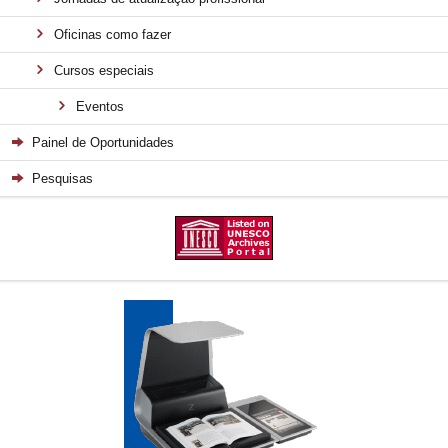
Oficinas como fazer
Cursos especiais
Eventos
Painel de Oportunidades
Pesquisas