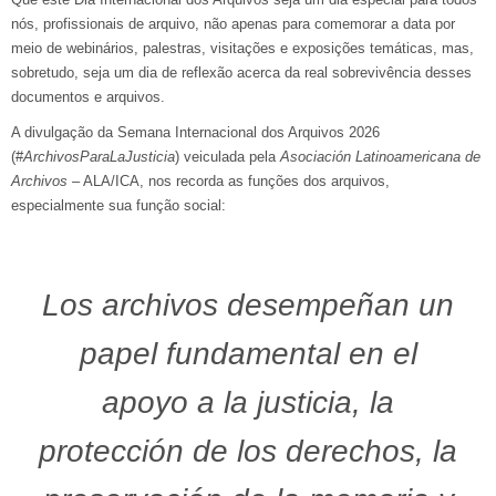
nós, profissionais de arquivo, não apenas para comemorar a data por
meio de webinários, palestras, visitações e exposições temáticas, mas,
sobretudo, seja um dia de reflexão acerca da real sobrevivência desses
documentos e arquivos.
A divulgação da Semana Internacional dos Arquivos 2026
(#
ArchivosParaLaJusticia
) veiculada pela
Asociación Latinoamericana de
Archivos
– ALA/ICA, nos recorda as funções dos arquivos,
especialmente sua função social:
Los archivos desempeñan un
papel fundamental en el
apoyo a la justicia, la
protección de los derechos, la