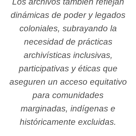
Los archivos también reflejan
dinámicas de poder y legados
coloniales, subrayando la
necesidad de prácticas
archivísticas inclusivas,
participativas y éticas que
aseguren un acceso equitativo
para comunidades
marginadas, indígenas e
históricamente excluidas.