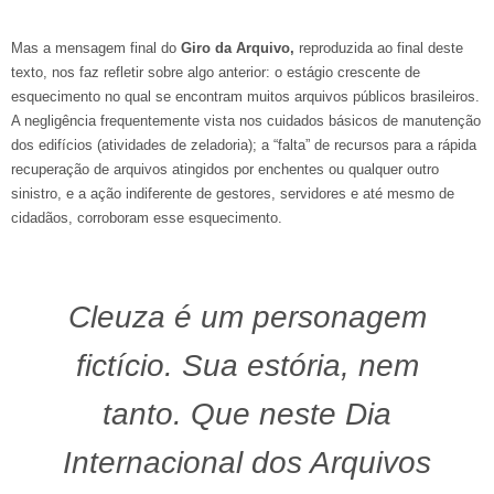
Mas a mensagem final do
Giro da Arquivo,
reproduzida ao final deste
texto, nos faz refletir sobre algo anterior: o estágio crescente de
esquecimento no qual se encontram muitos arquivos públicos brasileiros.
A negligência frequentemente vista nos cuidados básicos de manutenção
dos edifícios (atividades de zeladoria); a “falta” de recursos para a rápida
recuperação de arquivos atingidos por enchentes ou qualquer outro
sinistro, e a ação indiferente de gestores, servidores e até mesmo de
cidadãos, corroboram esse esquecimento.
Cleuza é um personagem
fictício. Sua estória, nem
tanto. Que neste Dia
Internacional dos Arquivos