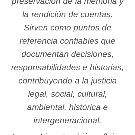
preservación de la memoria y
la rendición de cuentas.
Sirven como puntos de
referencia confiables que
documentan decisiones,
responsabilidades e historias,
contribuyendo a la justicia
legal, social, cultural,
ambiental, histórica e
intergeneracional.