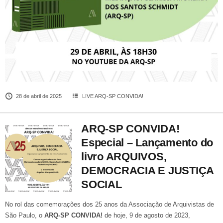
28 de abril de 2025
LIVE ARQ-SP CONVIDA!
ARQ-SP CONVIDA!
Especial – Lançamento do
livro ARQUIVOS,
DEMOCRACIA E JUSTIÇA
SOCIAL
No rol das comemorações dos 25 anos da Associação de Arquivistas de
São Paulo, o
ARQ-SP CONVIDA!
de hoje, 9 de agosto de 2023,