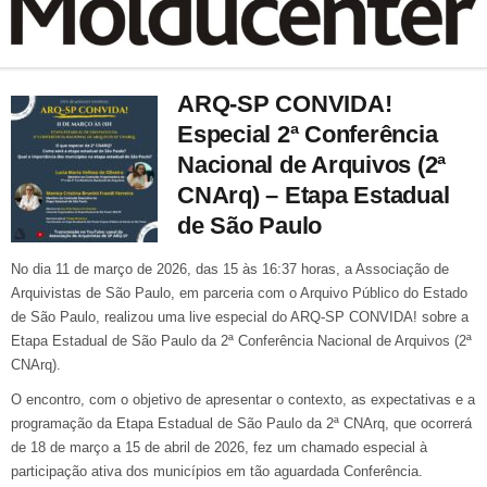
ARQ-SP CONVIDA!
Especial 2ª Conferência
Nacional de Arquivos (2ª
CNArq) – Etapa Estadual
de São Paulo
No dia 11 de março de 2026, das 15 às 16:37 horas, a Associação de
Arquivistas de São Paulo, em parceria com o Arquivo Público do Estado
de São Paulo, realizou uma live especial do ARQ-SP CONVIDA! sobre a
Etapa Estadual de São Paulo da 2ª Conferência Nacional de Arquivos (2ª
CNArq).
O encontro, com o objetivo de apresentar o contexto, as expectativas e a
programação da Etapa Estadual de São Paulo da 2ª CNArq, que ocorrerá
de 18 de março a 15 de abril de 2026, fez um chamado especial à
participação ativa dos municípios em tão aguardada Conferência.