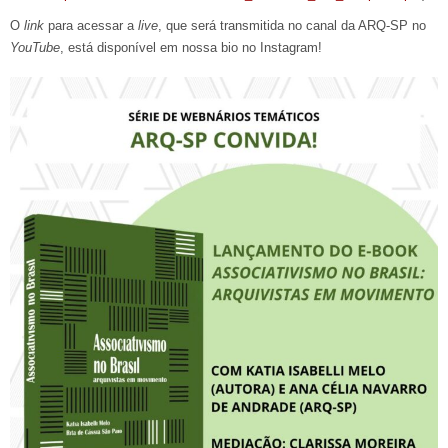
O
link
para acessar a
live
, que será transmitida no canal da ARQ-SP no
YouTube
, está disponível em nossa bio no Instagram!