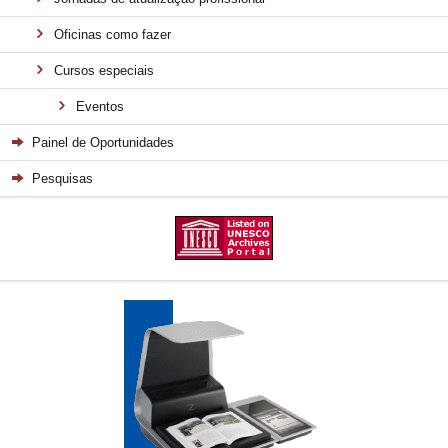
Oficinas como fazer
Cursos especiais
Eventos
Painel de Oportunidades
Pesquisas