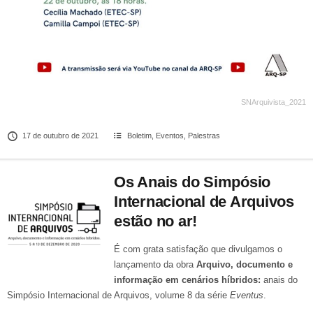
SNArquivista_2021
17 de outubro de 2021
Boletim
,
Eventos
,
Palestras
Os Anais do Simpósio
Internacional de Arquivos
estão no ar!
É com grata satisfação que divulgamos o
lançamento da obra
Arquivo, documento e
informação em cenários híbridos:
anais do
Simpósio Internacional de Arquivos, volume 8 da série
Eventus
.