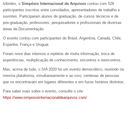
híbridos
, o
Simpósio Internacional de Arquivos
contou com 528
participantes inscritos entre convidados, apresentadores de trabalho e
ouvintes. Participaram alunos de graduação, de cursos técnicos e de
pós-graduação, professores, pesquisadores e profissionais de diversas
áreas da Documentação.
O evento contou com participantes do Brasil, Argentina, Canadá, Chile,
Espanha, França e Uruguai.
Foram nove dias intensos e repletos de muita informação, troca de
experiências, multiplicação de conhecimento, encontros e reencontros.
Mas, acima de tudo, o SIA 2020 foi um evento democrático, reunindo na
mesma plataforma, simultaneamente e ao vivo, centenas de pessoas
que se encontravam em lugares diferentes e em fusos horários distintos.
Para saber mais sobre o evento, consulte o
site
https://www.simposiointernacionaldearquivos.com/