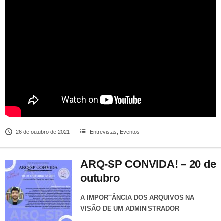
26 de outubro de 2021
Entrevistas
,
Eventos
ARQ-SP CONVIDA! – 20 de
outubro
A IMPORTÂNCIA DOS ARQUIVOS NA
VISÃO DE UM ADMINISTRADOR