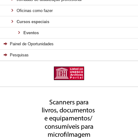
Oficinas como fazer
Cursos especiais
Eventos
Painel de Oportunidades
Pesquisas