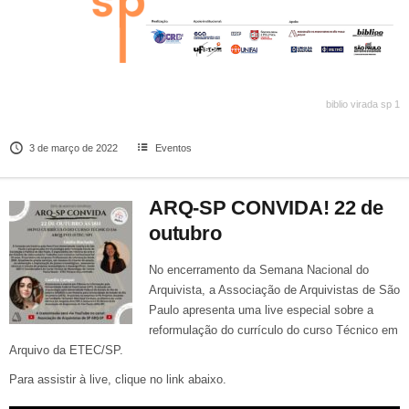
biblio virada sp 1
3 de março de 2022
Eventos
ARQ-SP CONVIDA! 22 de
outubro
No encerramento da Semana Nacional do
Arquivista, a Associação de Arquivistas de São
Paulo apresenta uma live especial sobre a
reformulação do currículo do curso Técnico em
Arquivo da ETEC/SP.
Para assistir à live, clique no link abaixo.