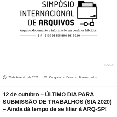
SIA2020
26 de fevereiro de 2021
Congressos
,
Eventos
,
Já ministrados
12 de outubro – ÚLTIMO DIA PARA
SUBMISSÃO DE TRABALHOS (SIA 2020)
– Ainda dá tempo de se filiar à ARQ-SP!