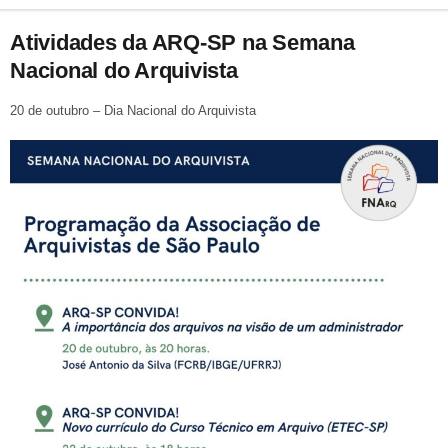
Atividades da ARQ-SP na Semana
Nacional do Arquivista
20 de outubro – Dia Nacional do Arquivista