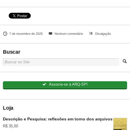
7 de novembro de 2025
Nenhum comentário
Divulgação
Buscar
Associe-se à ARQ-SP!
Loja
Descrição e Pesquisa: reflexões em torno dos arquivos pessoai
R$
35,00