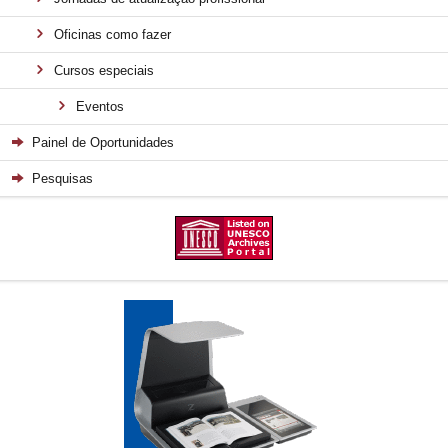
Oficinas como fazer
Cursos especiais
Eventos
Painel de Oportunidades
Pesquisas