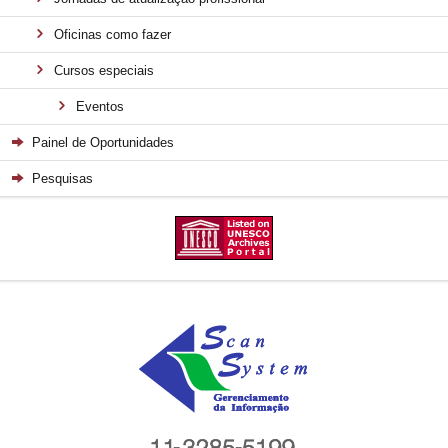
Oficinas como fazer
Cursos especiais
Eventos
Painel de Oportunidades
Pesquisas