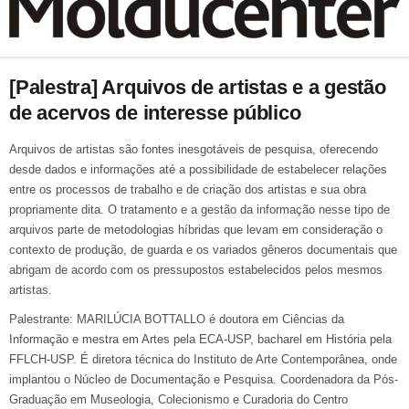
[Palestra] Arquivos de artistas e a gestão
de acervos de interesse público
Arquivos de artistas são fontes inesgotáveis de pesquisa, oferecendo
desde dados e informações até a possibilidade de estabelecer relações
entre os processos de trabalho e de criação dos artistas e sua obra
propriamente dita. O tratamento e a gestão da informação nesse tipo de
arquivos parte de metodologias híbridas que levam em consideração o
contexto de produção, de guarda e os variados gêneros documentais que
abrigam de acordo com os pressupostos estabelecidos pelos mesmos
artistas.
Palestrante: MARILÚCIA BOTTALLO é doutora em Ciências da
Informação e mestra em Artes pela ECA-USP, bacharel em História pela
FFLCH-USP. É diretora técnica do Instituto de Arte Contemporânea, onde
implantou o Núcleo de Documentação e Pesquisa. Coordenadora da Pós-
Graduação em Museologia, Colecionismo e Curadoria do Centro