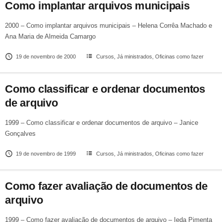
Como implantar arquivos municipais
2000 – Como implantar arquivos municipais – Helena Corrêa Machado e
Ana Maria de Almeida Camargo
19 de novembro de 2000
Cursos
,
Já ministrados
,
Oficinas como fazer
Como classificar e ordenar documentos
de arquivo
1999 – Como classificar e ordenar documentos de arquivo – Janice
Gonçalves
19 de novembro de 1999
Cursos
,
Já ministrados
,
Oficinas como fazer
Como fazer avaliação de documentos de
arquivo
1999 – Como fazer avaliação de documentos de arquivo – Ieda Pimenta