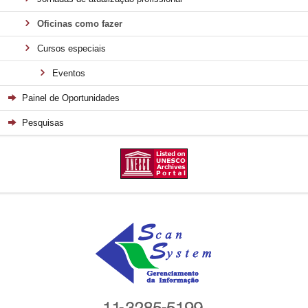
Oficinas como fazer
Cursos especiais
Eventos
Painel de Oportunidades
Pesquisas