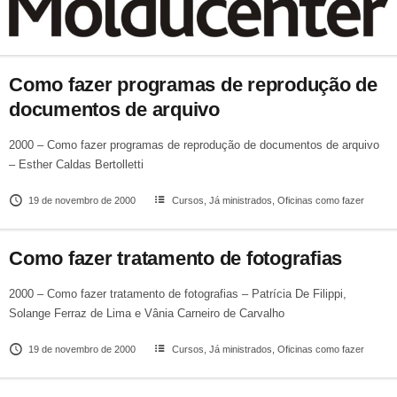
Como fazer programas de reprodução de
documentos de arquivo
2000 – Como fazer programas de reprodução de documentos de arquivo
– Esther Caldas Bertolletti
19 de novembro de 2000
Cursos
,
Já ministrados
,
Oficinas como fazer
Como fazer tratamento de fotografias
2000 – Como fazer tratamento de fotografias – Patrícia De Filippi,
Solange Ferraz de Lima e Vânia Carneiro de Carvalho
19 de novembro de 2000
Cursos
,
Já ministrados
,
Oficinas como fazer