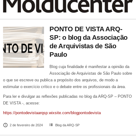
PONTO DE VISTA ARQ-
SP: o blog da Associação
de Arquivistas de São
Paulo
Blog cuja finalidade é manifestar a opinião da
Associação de Arquivistas de São Paulo sobre
o que se escreve ou publica a propósito dos arquivos, de modo a
estimular o exercício crítico e o debate entre os profissionais da área.
Para ler e divulgar as reflexões publicadas no blog da ARQ-SP – PONTO
DE VISTA -, acesse:
https://pontodevistaarqsp.wixsite.com/blogpontodevista
2 de fevereiro de 2024
Blog da ARQ-SP