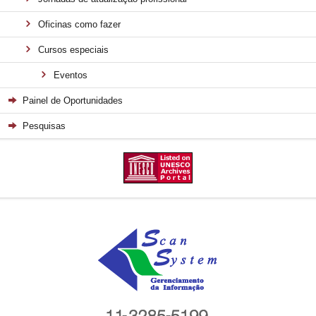
Oficinas como fazer
Cursos especiais
Eventos
Painel de Oportunidades
Pesquisas