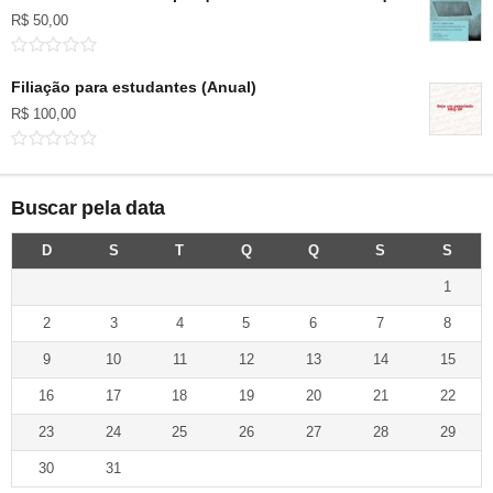
R$
50,00
Filiação para estudantes (Anual)
R$
100,00
Buscar pela data
D
S
T
Q
Q
S
S
1
2
3
4
5
6
7
8
9
10
11
12
13
14
15
16
17
18
19
20
21
22
23
24
25
26
27
28
29
30
31