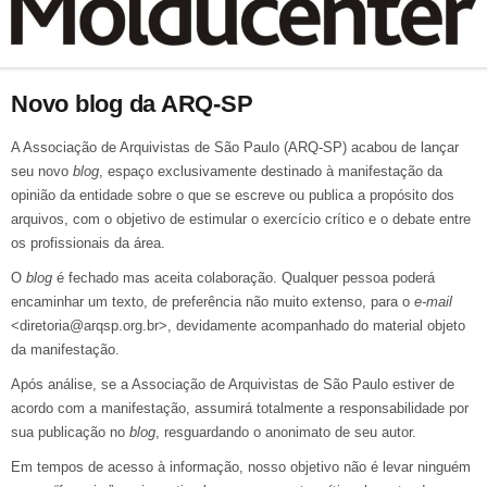
Novo blog da ARQ-SP
A Associação de Arquivistas de São Paulo (ARQ-SP) acabou de lançar
seu novo
blog
, espaço exclusivamente destinado à manifestação da
opinião da entidade sobre o que se escreve ou publica a propósito dos
arquivos, com o objetivo de estimular o exercício crítico e o debate entre
os profissionais da área.
O
blog
é fechado mas aceita colaboração. Qualquer pessoa poderá
encaminhar um texto, de preferência não muito extenso, para o
e-mail
<diretoria@arqsp.org.br>, devidamente acompanhado do material objeto
da manifestação.
Após análise, se a Associação de Arquivistas de São Paulo estiver de
acordo com a manifestação, assumirá totalmente a responsabilidade por
sua publicação no
blog
, resguardando o anonimato de seu autor.
Em tempos de acesso à informação, nosso objetivo não é levar ninguém