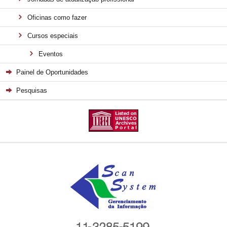
Oficinas como fazer
Cursos especiais
Eventos
Painel de Oportunidades
Pesquisas