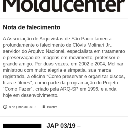
Nota de falecimento
A Associação de Arquivistas de São Paulo lamenta
profundamente o falecimento de Clóvis Molinari Jr.,
servidor do Arquivo Nacional, especialista em tratamento
e preservação de imagens em movimento, professor e
grande amigo. Por duas vezes, em 2002 e 2004, Molinari
ministrou com muito alegria e simpatia, sua marca
registrada, a oficina “Como preservar e organizar discos,
fitas e filmes”, como parte da programação do Projeto
“Como Fazer”, criado pela ARQ-SP em 1996, e ainda
hoje em desenvolvimento.
9 de junho de 2019
Boletim
JAP 03/19 –