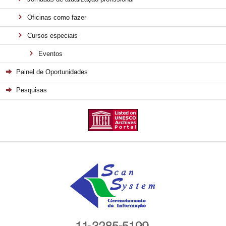
Oficinas como fazer
Cursos especiais
Eventos
Painel de Oportunidades
Pesquisas