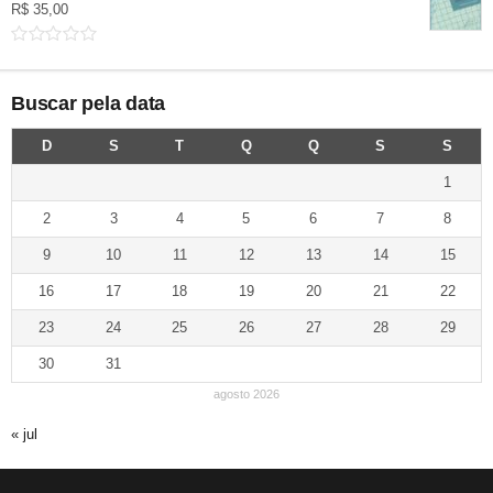
R$
35,00
Buscar pela data
D
S
T
Q
Q
S
S
1
2
3
4
5
6
7
8
9
10
11
12
13
14
15
16
17
18
19
20
21
22
23
24
25
26
27
28
29
30
31
agosto 2026
« jul