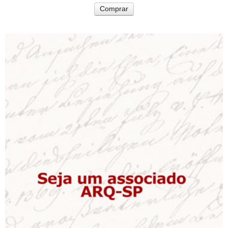
Comprar