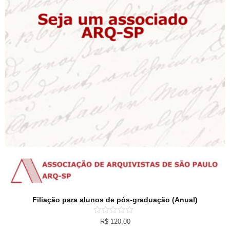
Filiação para alunos de pós-graduação (Anual)
R$
120,00