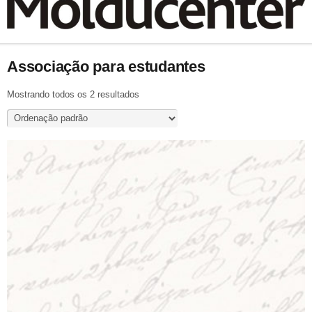
Associação para estudantes
Mostrando todos os 2 resultados