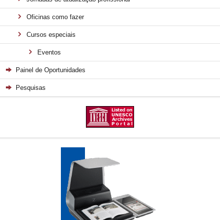
Oficinas como fazer
Cursos especiais
Eventos
Painel de Oportunidades
Pesquisas