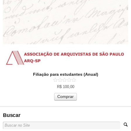
Filiação para estudantes (Anual)
R$
100,00
Comprar
Buscar